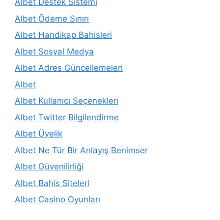
Albet Destek Sistemi
Albet Ödeme Sınırı
Albet Handikap Bahisleri
Albet Sosyal Medya
Albet Adres Güncellemeleri
Albet
Albet Kullanıcı Seçenekleri
Albet Twitter Bilgilendirme
Albet Üyelik
Albet Ne Tür Bir Anlayış Benimser
Albet Güvenilirliği
Albet Bahis Siteleri
Albet Casino Oyunları