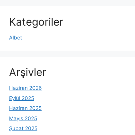
Kategoriler
Albet
Arşivler
Haziran 2026
Eylül 2025
Haziran 2025
Mayıs 2025
Şubat 2025