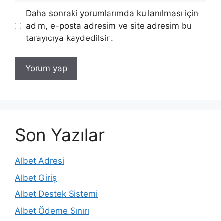
Daha sonraki yorumlarımda kullanılması için
adım, e-posta adresim ve site adresim bu
tarayıcıya kaydedilsin.
Son Yazılar
Albet Adresi
Albet Giriş
Albet Destek Sistemi
Albet Ödeme Sınırı