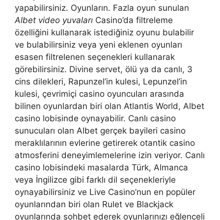
yapabilirsiniz. Oyunların. Fazla oyun sunulan
Albet video yuvaları
Casino’da filtreleme
özelliğini kullanarak istediğiniz oyunu bulabilir
ve bulabilirsiniz veya yeni eklenen oyunları
esasen filtrelenen seçenekleri kullanarak
görebilirsiniz. Divine servet, ölü ya da canlı, 3
cins dilekleri, Rapunzel’in kulesi, Lepunzel’in
kulesi, çevrimiçi casino oyuncuları arasında
bilinen oyunlardan biri olan Atlantis World, Albet
casino lobisinde oynayabilir. Canlı casino
sunucuları olan Albet gerçek bayileri casino
meraklılarının evlerine getirerek otantik casino
atmosferini deneyimlemelerine izin veriyor. Canlı
casino lobisindeki masalarda Türk, Almanca
veya İngilizce gibi farklı dil seçenekleriyle
oynayabilirsiniz ve Live Casino’nun en popüler
oyunlarından biri olan Rulet ve Blackjack
oyunlarında sohbet ederek oyunlarınızı eğlenceli