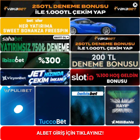
×
ALBET GİRİŞ İÇİN TIKLAYINIZ!