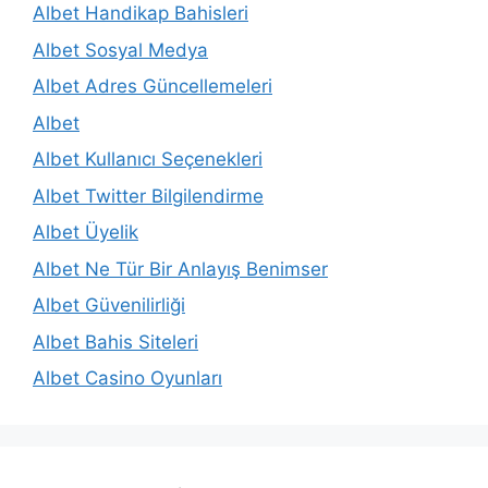
Albet Handikap Bahisleri
Albet Sosyal Medya
Albet Adres Güncellemeleri
Albet
Albet Kullanıcı Seçenekleri
Albet Twitter Bilgilendirme
Albet Üyelik
Albet Ne Tür Bir Anlayış Benimser
Albet Güvenilirliği
Albet Bahis Siteleri
Albet Casino Oyunları