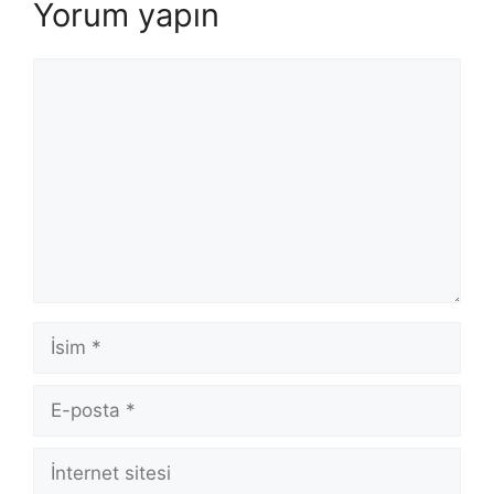
Yorum yapın
Yorum
İsim
E-
posta
İnternet
sitesi