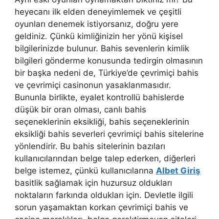
heyecanı ilk elden deneyimlemek ve çeşitli
oyunları denemek istiyorsanız, doğru yere
geldiniz. Çünkü kimliğinizin her yönü kişisel
bilgilerinizde bulunur. Bahis sevenlerin kimlik
bilgileri gönderme konusunda tedirgin olmasının
bir başka nedeni de, Türkiye’de çevrimiçi bahis
ve çevrimiçi casinonun yasaklanmasıdır.
Bununla birlikte, eyalet kontrollü bahislerde
düşük bir oran olması, canlı bahis
seçeneklerinin eksikliği, bahis seçeneklerinin
eksikliği bahis severleri çevrimiçi bahis sitelerine
yönlendirir. Bu bahis sitelerinin bazıları
kullanıcılarından belge talep ederken, diğerleri
belge istemez, çünkü kullanıcılarına
Albet Giriş
basitlik sağlamak için huzursuz oldukları
noktaların farkında oldukları için. Devletle ilgili
sorun yaşamaktan korkan çevrimiçi bahis ve