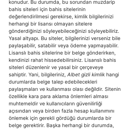
konudur. Bu durumda, bu sorundan muzdarip
bahis siteleri için bahis sitelerinin
değerlendirilmesi gerekirse, kimlik bilgilerinizi
herhangi bir lisansı olmayan sitelere
gönderdiğinizi söyleyebileceğinizi söyleyebiliriz.
Yasal altyapı. Bu siteler, bilgilerinizi verseniz bile
paylaşabilir, satabilir veya ödeme yapmayabilir.
Lisanslı bahis sitelerine bir belge gönderirken,
kendinizi rahat hissedebilirsiniz. Lisanslı bahis
siteleri düzenlenir ve yasal bir çerçeveye
sahiptir. Yani, bilgileriniz,
Albet gizli kimlik
hangi
durumlarda belge talep edebilecekleri
paylaşmaları ve kullanması olası değildir. Sitenin
özellikle kara para aklama önlemleri alması
muhtemeldir ve kullanıcıların güvenilirliği
açısından veya birden fazla hesap kullanımını
önlemek için gerekli gördüğü durumlarda bir
belge gerektirir. Başka herhangi bir durumda,